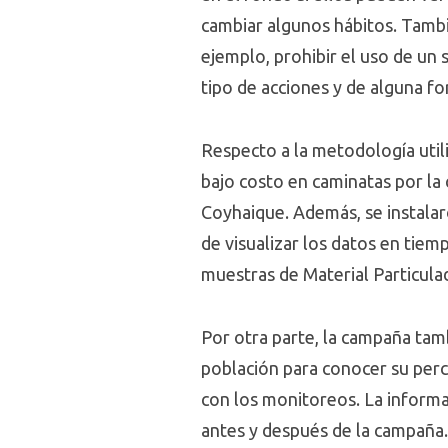
cambiar algunos hábitos. Tamb
ejemplo, prohibir el uso de un
tipo de acciones y de alguna fo
Respecto a la metodología util
bajo costo en caminatas por la
Coyhaique. Además, se instalaro
de visualizar los datos en tiem
muestras de Material Particula
Por otra parte, la campaña tam
población para conocer su perc
con los monitoreos. La informa
antes y después de la campaña.