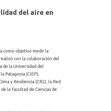
lidad del aire en
a como objetivo medir la
 realizó con la colaboración del
a de la Universidad del
la Patagonia (CIEP),
lima y Resiliencia (CR)2, la Red
de la Facultad de Ciencias de