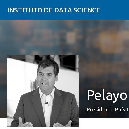
INSTITUTO DE DATA SCIENCE
Pelayo
Presidente País D