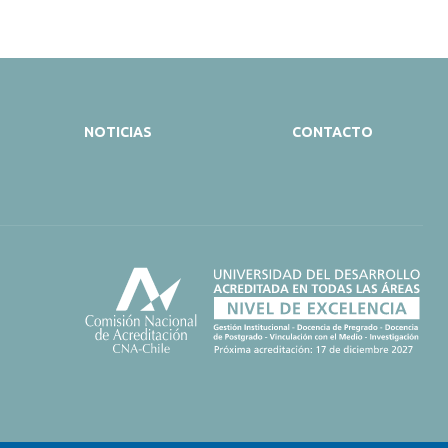
NOTICIAS
CONTACTO