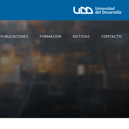
PUBLICACIONES
FORMACIÓN
NOTICIAS
CONTACTO
Equipo
Consejo Directivo