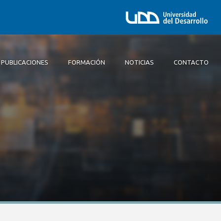
PUBLICACIONES
FORMACIÓN
NOTICIAS
CONTACTO
Equipo
Consejo Directivo