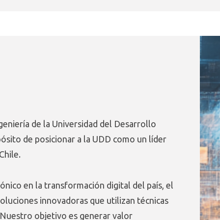
ngeniería de la Universidad del Desarrollo
ósito de posicionar a la UDD como un líder
Chile.
nico en la transformación digital del país, el
 soluciones innovadoras que utilizan técnicas
l. Nuestro objetivo es generar valor