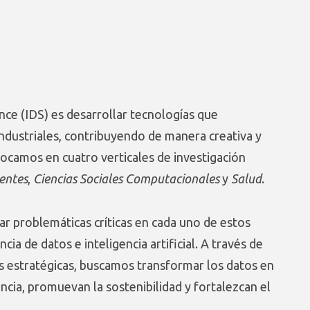
ence (IDS) es desarrollar tecnologías que
industriales, contribuyendo de manera creativa y
focamos en cuatro verticales de investigación
entes
,
Ciencias Sociales Computacionales
y
Salud
.
ar problemáticas críticas en cada uno de estos
ia de datos e inteligencia artificial. A través de
es estratégicas, buscamos transformar los datos en
ncia, promuevan la sostenibilidad y fortalezcan el