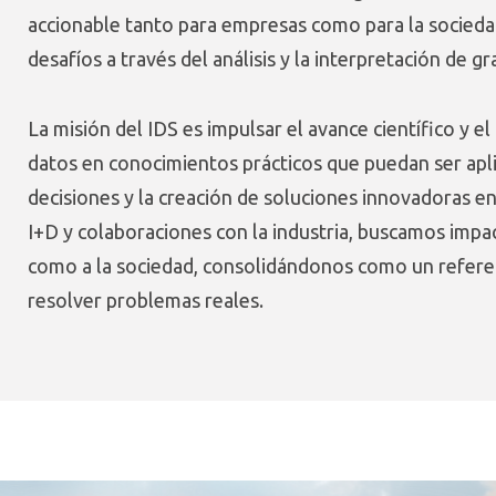
accionable tanto para empresas como para la socieda
desafíos a través del análisis y la interpretación d
La misión del IDS es impulsar el avance científico y 
datos en conocimientos prácticos que puedan ser aplic
decisiones y la creación de soluciones innovadoras e
I+D y colaboraciones con la industria, buscamos impa
como a la sociedad, consolidándonos como un referen
resolver problemas reales.