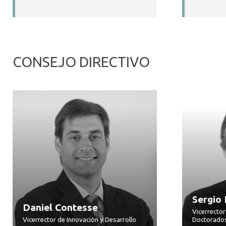
CONSEJO DIRECTIVO
Sergio
Daniel Contesse
Vicerrector
Vicerrector de Innovación y Desarrollo
Doctorado