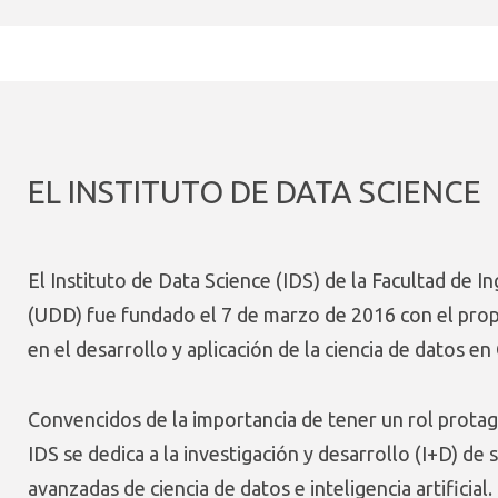
EL INSTITUTO DE DATA SCIENCE
El Instituto de Data Science (IDS) de la Facultad de I
(UDD) fue fundado el 7 de marzo de 2016 con el prop
en el desarrollo y aplicación de la ciencia de datos en 
Convencidos de la importancia de tener un rol protagó
IDS se dedica a la investigación y desarrollo (I+D) de
avanzadas de ciencia de datos e inteligencia artificia