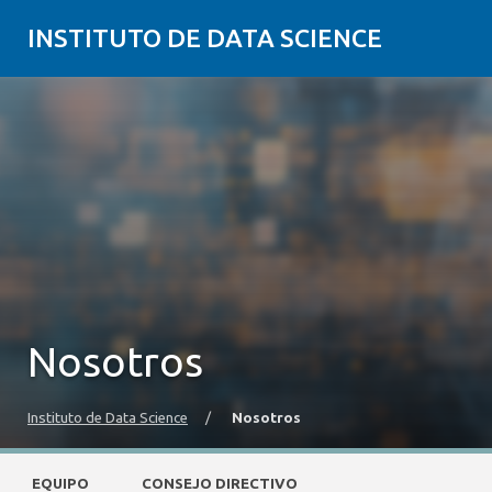
INSTITUTO DE DATA SCIENCE
Nosotros
Instituto de Data Science
/
Nosotros
EQUIPO
CONSEJO DIRECTIVO