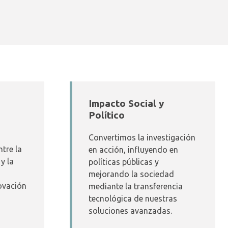
Impacto Social y
Político
Convertimos la investigación
ntre la
en acción, influyendo en
y la
políticas públicas y
mejorando la sociedad
ovación
mediante la transferencia
tecnológica de nuestras
soluciones avanzadas.