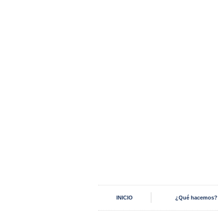
INICIO
¿Qué hacemos?