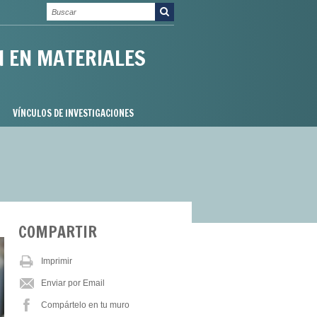
N EN MATERIALES
VÍNCULOS DE INVESTIGACIONES
COMPARTIR
Imprimir
Enviar por Email
Compártelo en tu muro