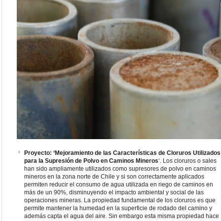
Proyecto: ‘Mejoramiento de las Características de Cloruros Utilizados
para la Supresión de Polvo en Caminos Mineros
‘. Los cloruros o sales
han sido ampliamente utilizados como supresores de polvo en caminos
mineros en la zona norte de Chile y si son correctamente aplicados
permiten reducir el consumo de agua utilizada en riego de caminos en
más de un 90%, disminuyendo el impacto ambiental y social de las
operaciones mineras. La propiedad fundamental de los cloruros es que
permite mantener la humedad en la superficie de rodado del camino y
además capta el agua del aire. Sin embargo esta misma propiedad hace