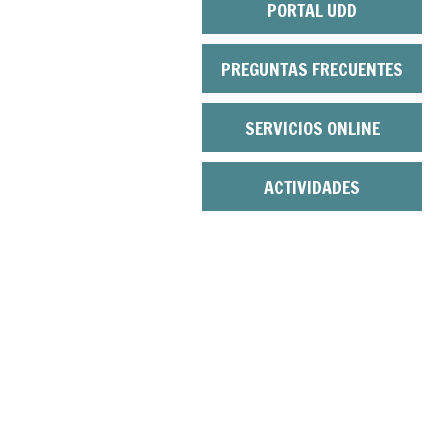
PORTAL UDD
PREGUNTAS FRECUENTES
SERVICIOS ONLINE
ACTIVIDADES