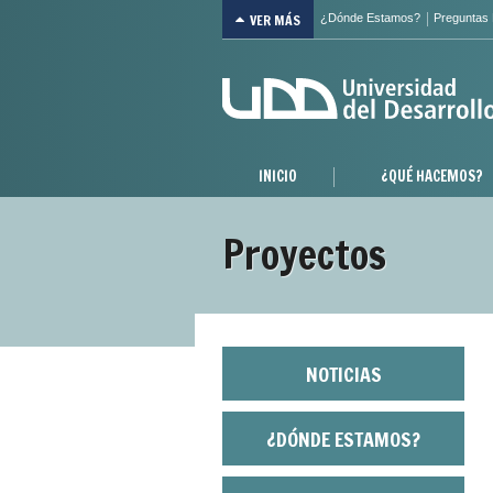
VER MÁS
¿Dónde Estamos?
Preguntas
INICIO
¿QUÉ HACEMOS?
Proyectos
NOTICIAS
¿DÓNDE ESTAMOS?