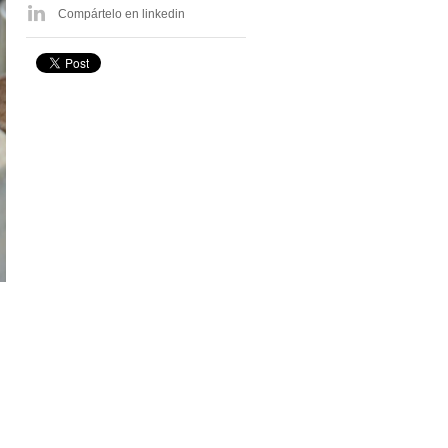
Compártelo en linkedin