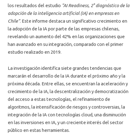
los resultados del estudio
“AI Readiness, 2° diagnóstico de la
adopción de la inteligencia artificial (IA) en empresas en
Chile”
. Este informe destaca un significativo crecimiento en
la adopción de la IA por parte de las empresas chilenas,
revelando un aumento del 42% en las organizaciones que
han avanzado en su integración, comparado con el primer
estudio realizado en 2019.
La investigación identifica siete grandes tendencias que
marcarán el desarrollo de la IA durante el próximo año y la
próxima década. Entre ellas, se encuentran la aceleración y
crecimiento de la IA, la descentralización y democratización
del acceso a estas tecnologías, el refinamiento de
algoritmos, la intensificación de riesgos y controversias, la
integración de la IA con tecnologías cloud, una disminución
en las inversiones en IA, y un creciente interés del sector
público en estas herramientas.