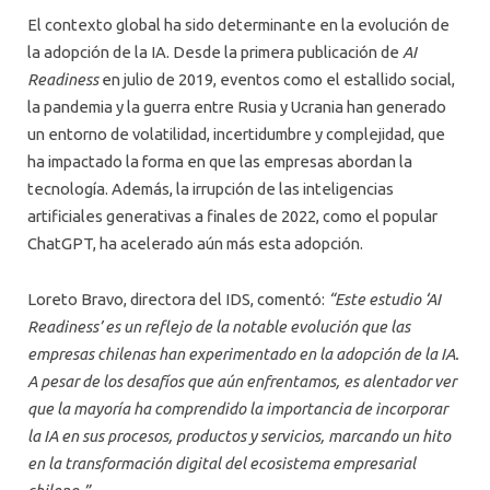
El contexto global ha sido determinante en la evolución de
la adopción de la IA. Desde la primera publicación de
AI
Readiness
en julio de 2019, eventos como el estallido social,
la pandemia y la guerra entre Rusia y Ucrania han generado
un entorno de volatilidad, incertidumbre y complejidad, que
ha impactado la forma en que las empresas abordan la
tecnología. Además, la irrupción de las inteligencias
artificiales generativas a finales de 2022, como el popular
ChatGPT, ha acelerado aún más esta adopción.
Loreto Bravo, directora del IDS, comentó:
“Este estudio ‘AI
Readiness’ es un reflejo de la notable evolución que las
empresas chilenas han experimentado en la adopción de la IA.
A pesar de los desafíos que aún enfrentamos, es alentador ver
que la mayoría ha comprendido la importancia de incorporar
la IA en sus procesos, productos y servicios, marcando un hito
en la transformación digital del ecosistema empresarial