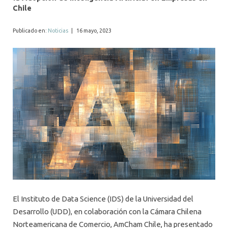
Chile
Publicado en:
Noticias
|
16 mayo, 2023
El Instituto de Data Science (IDS) de la Universidad del
Desarrollo (UDD), en colaboración con la Cámara Chilena
Norteamericana de Comercio, AmCham Chile, ha presentado