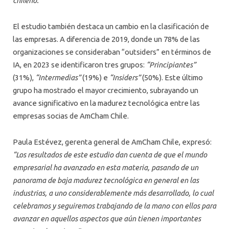
chileno.”
El estudio también destaca un cambio en la clasificación de
las empresas. A diferencia de 2019, donde un 78% de las
organizaciones se consideraban “outsiders” en términos de
IA, en 2023 se identificaron tres grupos:
“Principiantes”
(31%),
“Intermedias”
(19%) e
“Insiders”
(50%). Este último
grupo ha mostrado el mayor crecimiento, subrayando un
avance significativo en la madurez tecnológica entre las
empresas socias de AmCham Chile.
Paula Estévez, gerenta general de AmCham Chile, expresó:
“Los resultados de este estudio dan cuenta de que el mundo
empresarial ha avanzado en esta materia, pasando de un
panorama de baja madurez tecnológica en general en las
industrias, a uno considerablemente más desarrollado, lo cual
celebramos y seguiremos trabajando de la mano con ellos para
avanzar en aquellos aspectos que aún tienen importantes