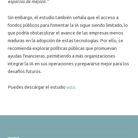
espacios de mejora.”
Sin embargo, el estudio también señala que el acceso a
fondos públicos para fomentar la IA sigue siendo limitado, lo
que podría obstaculizar el avance de las empresas menos
maduras en la adopción de estas tecnologías. Por ello, se
recomienda explorar políticas públicas que promuevan
ayudas financieras, permitiendo a más organizaciones
integrar la IA en sus operaciones y prepararse mejor para los
desafíos futuros.
Puedes descargar el estudio
aquí
.