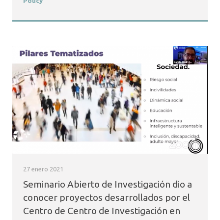
Policy
27 enero 2021
Seminario Abierto de Investigación dio a
conocer proyectos desarrollados por el
Centro de Centro de Investigación en