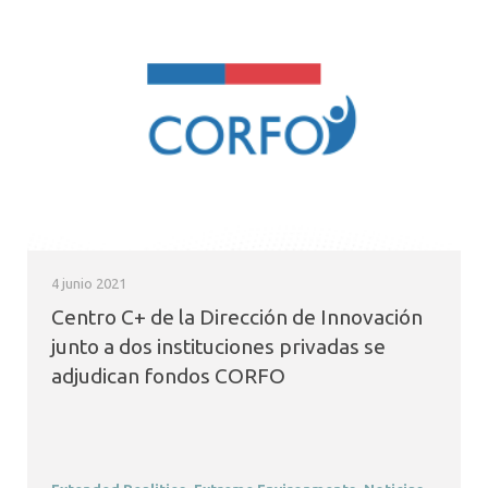
4 junio 2021
Centro C+ de la Dirección de Innovación
junto a dos instituciones privadas se
adjudican fondos CORFO