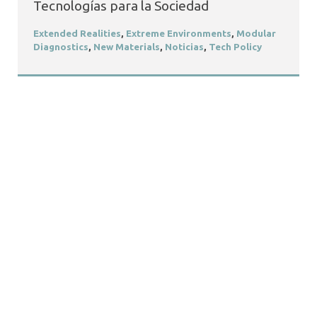
Tecnologías para la Sociedad
Extended Realities
,
Extreme Environments
,
Modular
Diagnostics
,
New Materials
,
Noticias
,
Tech Policy