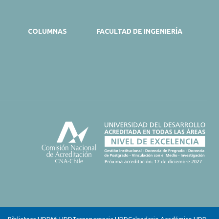
COLUMNAS
FACULTAD DE INGENIERÍA