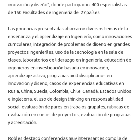
innovación y diseño”, donde participaron 400 especialistas
de 150 Facultades de Ingeniería de 27 países.
Las ponencias presentadas abarcaron diversos temas de la
enseñanza y el aprendizaje en Ingeniería, como innovaciones
curriculares, integración de problemas de diseño en grandes
proyectos ingenieriles, uso de la tecnología en la sala de
clases, laboratorios de liderazgo en Ingeniería, educación de
ingenieros en investigación basada en innovación,
aprendizaje activo, programas multidisciplinarios en
innovación y diseño, casos de experiencias educativas en
Rusia, China, Suecia, Colombia, Chile, Canadá, Estados Unidos
e Inglaterra, el uso de design thinking en responsabilidad
social, evaluación de pares en trabajos grupales, rúbricas de
evaluación en cursos de proyectos, evaluación de programas
y acreditación.
Robles destacó conferencias muy interesantes como la de