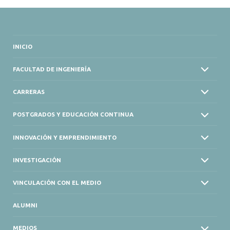
INICIO
FACULTAD DE INGENIERÍA
CARRERAS
POSTGRADOS Y EDUCACIÓN CONTINUA
INNOVACIÓN Y EMPRENDIMIENTO
INVESTIGACIÓN
VINCULACIÓN CON EL MEDIO
ALUMNI
MEDIOS