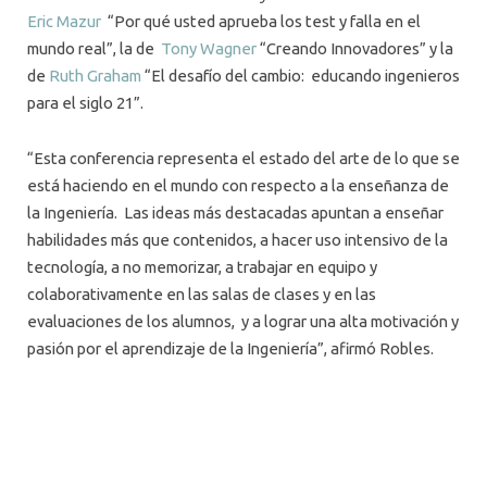
Eric Mazur
“Por qué usted aprueba los test y falla en el
mundo real”, la de
Tony Wagner
“Creando Innovadores” y la
de
Ruth Graham
“El desafío del cambio: educando ingenieros
para el siglo 21”.
“Esta conferencia representa el estado del arte de lo que se
está haciendo en el mundo con respecto a la enseñanza de
la Ingeniería. Las ideas más destacadas apuntan a enseñar
habilidades más que contenidos, a hacer uso intensivo de la
tecnología, a no memorizar, a trabajar en equipo y
colaborativamente en las salas de clases y en las
evaluaciones de los alumnos, y a lograr una alta motivación y
pasión por el aprendizaje de la Ingeniería”, afirmó Robles.