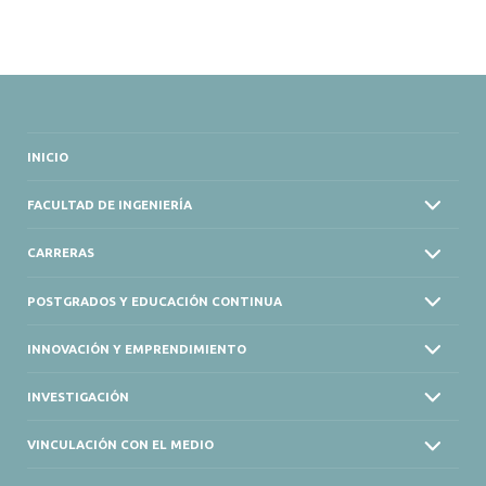
INICIO
FACULTAD DE INGENIERÍA
CARRERAS
POSTGRADOS Y EDUCACIÓN CONTINUA
INNOVACIÓN Y EMPRENDIMIENTO
INVESTIGACIÓN
VINCULACIÓN CON EL MEDIO