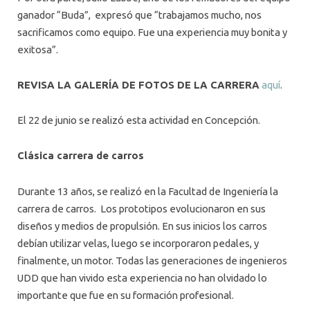
ganador “Buda”, expresó que “trabajamos mucho, nos
sacrificamos como equipo. Fue una experiencia muy bonita y
exitosa”.
REVISA LA GALERÍA DE FOTOS DE LA CARRERA
aquí
.
El 22 de junio se realizó esta actividad en Concepción.
Clásica carrera de carros
Durante 13 años, se realizó en la Facultad de Ingeniería la
carrera de carros. Los prototipos evolucionaron en sus
diseños y medios de propulsión. En sus inicios los carros
debían utilizar velas, luego se incorporaron pedales, y
finalmente, un motor. Todas las generaciones de ingenieros
UDD que han vivido esta experiencia no han olvidado lo
importante que fue en su formación profesional.