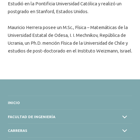
Estudió en la Pontificia Universidad Católica y realizó un
postgrado en Stanford, Estados Unidos.
Mauricio Herrera posee un M.Sc., Física – Matemáticas de la
Universidad Estatal de Odesa, I. I. Mechnikov, República de
Ucrania, un Ph.D. mención Física de la Universidad de Chile y
estudios de post-doctorado en el Instituto Weizmann, Israel.
INICIO
FACULTAD DE INGENIERÍA
CARRERAS