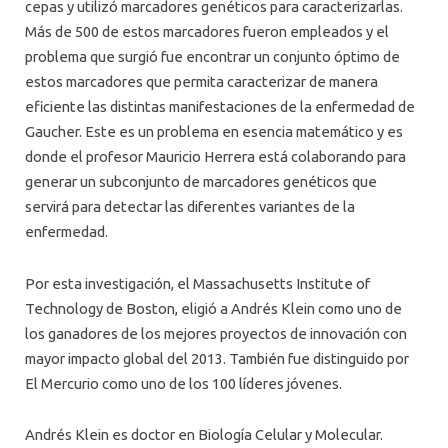
cepas y utilizó marcadores genéticos para caracterizarlas.
Más de 500 de estos marcadores fueron empleados y el
problema que surgió fue encontrar un conjunto óptimo de
estos marcadores que permita caracterizar de manera
eficiente las distintas manifestaciones de la enfermedad de
Gaucher. Este es un problema en esencia matemático y es
donde el profesor Mauricio Herrera está colaborando para
generar un subconjunto de marcadores genéticos que
servirá para detectar las diferentes variantes de la
enfermedad.
Por esta investigación, el Massachusetts Institute of
Technology de Boston, eligió a Andrés Klein como uno de
los ganadores de los mejores proyectos de innovación con
mayor impacto global del 2013. También fue distinguido por
El Mercurio como uno de los 100 líderes jóvenes.
Andrés Klein es doctor en Biología Celular y Molecular.