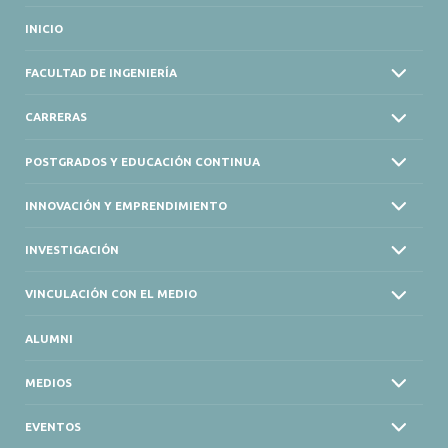
INICIO
FACULTAD DE INGENIERÍA
CARRERAS
POSTGRADOS Y EDUCACIÓN CONTINUA
INNOVACIÓN Y EMPRENDIMIENTO
INVESTIGACIÓN
VINCULACIÓN CON EL MEDIO
ALUMNI
MEDIOS
EVENTOS