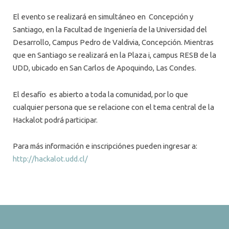
El evento se realizará en simultáneo en Concepción y
Santiago, en la Facultad de Ingeniería de la Universidad del
Desarrollo, Campus Pedro de Valdivia, Concepción. Mientras
que en Santiago se realizará en la Plaza i, campus RESB de la
UDD, ubicado en San Carlos de Apoquindo, Las Condes.
El desafío es abierto a toda la comunidad, por lo que
cualquier persona que se relacione con el tema central de la
Hackalot podrá participar.
Para más información e inscripciónes pueden ingresar a:
http://hackalot.udd.cl/