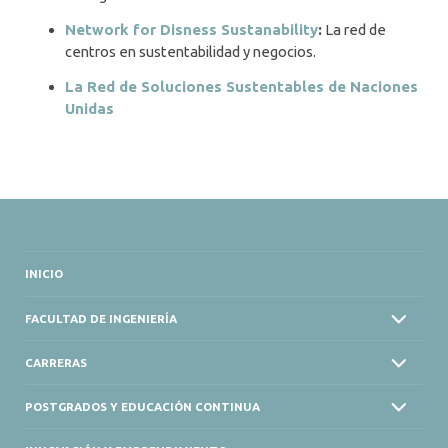
Network for Disness Sustanability
:
La red de
centros en sustentabilidad y negocios.
La Red de Soluciones Sustentables de Naciones
Unidas
INICIO
FACULTAD DE INGENIERÍA
CARRERAS
POSTGRADOS Y EDUCACIÓN CONTINUA