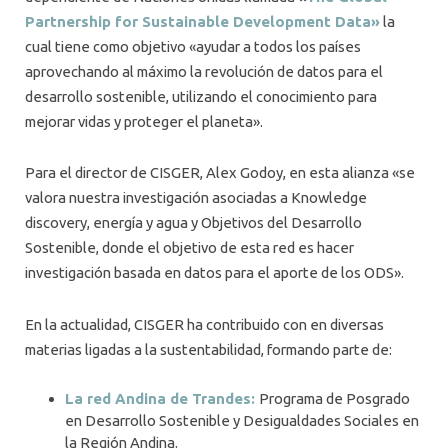
Partnership for Sustainable Development Data»
la
cual tiene como objetivo «ayudar a todos los países
aprovechando al máximo la revolución de datos para el
desarrollo sostenible, utilizando el conocimiento para
mejorar vidas y proteger el planeta».
Para el director de CISGER, Alex Godoy, en esta alianza «se
valora nuestra investigación asociadas a Knowledge
discovery, energía y agua y Objetivos del Desarrollo
Sostenible, donde el objetivo de esta red es hacer
investigación basada en datos para el aporte de los ODS».
En la actualidad, CISGER ha contribuido con en diversas
materias ligadas a la sustentabilidad, formando parte de:
La red Andina de Trandes:
Programa de Posgrado
en Desarrollo Sostenible y Desigualdades Sociales en
la Región Andina.