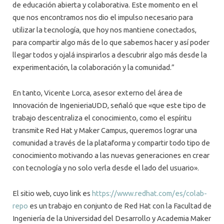
de educación abierta y colaborativa. Este momento en el
que nos encontramos nos dio el impulso necesario para
utilizar la tecnología, que hoy nos mantiene conectados,
para compartir algo más de lo que sabemos hacer y así poder
llegar todos y ojalá inspirarlos a descubrir algo más desde la
experimentación, la colaboración y la comunidad.”
En tanto, Vicente Lorca, asesor externo del área de
Innovación de IngenieriaUDD, señaló que «que este tipo de
trabajo descentraliza el conocimiento, como el espíritu
transmite Red Hat y Maker Campus, queremos lograr una
comunidad a través de la plataforma y compartir todo tipo de
conocimiento motivando a las nuevas generaciones en crear
con tecnología y no solo verla desde el lado del usuario».
El sitio web, cuyo link es
https://www.redhat.com/es/colab-
repo
es un trabajo en conjunto de Red Hat con la Facultad de
Ingeniería de la Universidad del Desarrollo y Academia Maker