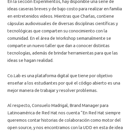
En la sección Experimentos, hay disponible una serie de
ideas caseras breves y de bajo costo para realizar en familia
en entretenidos videos. Mientras que Charlas, contiene
cápsulas audiovisuales de diversas disciplinas científicas y
tecnológicas que comparten su conocimiento con la
comunidad. En el área de Workshop semanalmente se
comparte un nuevo taller que dan a conocer distintas
tecnologías, además de brindar herramientas para que las
ideas se hagan realidad.
Co.Lab es una plataforma digital que tiene por objetivo
enseñar a los estudiantes por qué el código abierto es una
mejor manera de trabajar y resolver problemas.
Al respecto, Consuelo Madrigal, Brand Manager para
Latinoamérica de Red Hat nos cuenta “En Red Hat siempre
queremos contar historias de colaboración como motor del
open source, y nos encontramos con la UDD en esta de idea