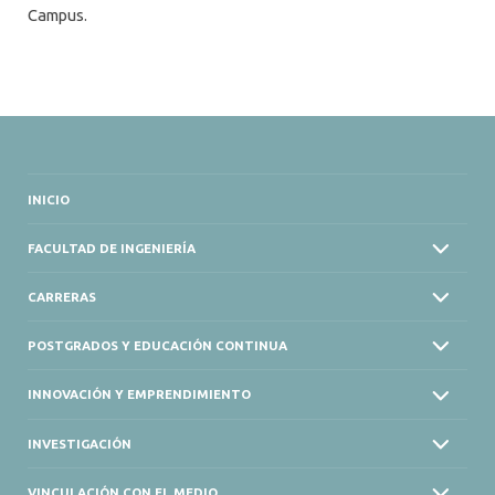
Campus.
INICIO
FACULTAD DE INGENIERÍA
CARRERAS
POSTGRADOS Y EDUCACIÓN CONTINUA
INNOVACIÓN Y EMPRENDIMIENTO
INVESTIGACIÓN
VINCULACIÓN CON EL MEDIO