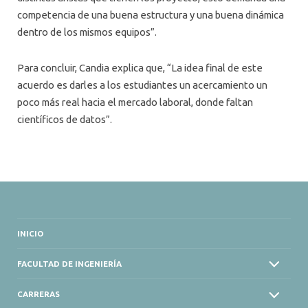
competencia de una buena estructura y una buena dinámica
dentro de los mismos equipos”.
Para concluir, Candia explica que, “La idea final de este
acuerdo es darles a los estudiantes un acercamiento un
poco más real hacia el mercado laboral, donde faltan
científicos de datos”.
INICIO
FACULTAD DE INGENIERÍA
CARRERAS