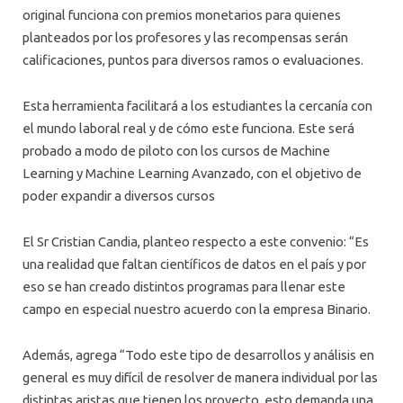
original funciona con premios monetarios para quienes
planteados por los profesores y las recompensas serán
calificaciones, puntos para diversos ramos o evaluaciones.
Esta herramienta facilitará a los estudiantes la cercanía con
el mundo laboral real y de cómo este funciona. Este será
probado a modo de piloto con los cursos de Machine
Learning y Machine Learning Avanzado, con el objetivo de
poder expandir a diversos cursos
El Sr Cristian Candia, planteo respecto a este convenio: “Es
una realidad que faltan científicos de datos en el país y por
eso se han creado distintos programas para llenar este
campo en especial nuestro acuerdo con la empresa Binario.
Además, agrega “Todo este tipo de desarrollos y análisis en
general es muy difícil de resolver de manera individual por las
distintas aristas que tienen los proyecto, esto demanda una