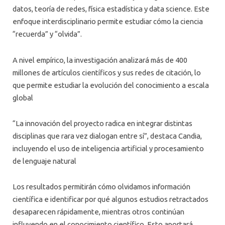
datos, teoría de redes, física estadística y data science. Este
enfoque interdisciplinario permite estudiar cómo la ciencia
“recuerda” y “olvida”.
A nivel empírico, la investigación analizará más de 400
millones de artículos científicos y sus redes de citación, lo
que permite estudiar la evolución del conocimiento a escala
global
“La innovación del proyecto radica en integrar distintas
disciplinas que rara vez dialogan entre sí”, destaca Candia,
incluyendo el uso de inteligencia artificial y procesamiento
de lenguaje natural
Los resultados permitirán cómo olvidamos información
científica e identificar por qué algunos estudios retractados
desaparecen rápidamente, mientras otros continúan
influyendo en el conocimiento científico. Esto aportará