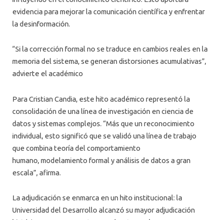
evidencia para mejorar la comunicación científica y enfrentar
la desinformación.
“Si la corrección formal no se traduce en cambios reales en la
memoria del sistema, se generan distorsiones acumulativas”,
advierte el académico
Para Cristian Candia, este hito académico representó la
consolidación de una línea de investigación en ciencia de
datos y sistemas complejos. “Más que un reconocimiento
individual, esto significó que se validó una línea de trabajo
que combina teoría del comportamiento
humano, modelamiento formal y análisis de datos a gran
escala”, afirma.
La adjudicación se enmarca en un hito institucional: la
Universidad del Desarrollo alcanzó su mayor adjudicación