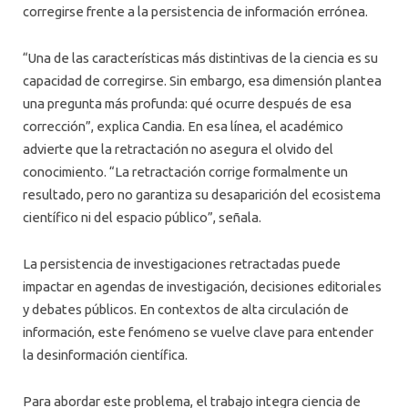
corregirse frente a la persistencia de información errónea.
“Una de las características más distintivas de la ciencia es su
capacidad de corregirse. Sin embargo, esa dimensión plantea
una pregunta más profunda: qué ocurre después de esa
corrección”, explica Candia. En esa línea, el académico
advierte que la retractación no asegura el olvido del
conocimiento. “La retractación corrige formalmente un
resultado, pero no garantiza su desaparición del ecosistema
científico ni del espacio público”, señala.
La persistencia de investigaciones retractadas puede
impactar en agendas de investigación, decisiones editoriales
y debates públicos. En contextos de alta circulación de
información, este fenómeno se vuelve clave para entender
la desinformación científica.
Para abordar este problema, el trabajo integra ciencia de