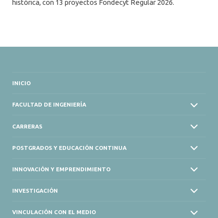
histórica, con 13 proyectos Fondecyt Regular 2026.
INICIO
FACULTAD DE INGENIERÍA
CARRERAS
POSTGRADOS Y EDUCACIÓN CONTINUA
INNOVACIÓN Y EMPRENDIMIENTO
INVESTIGACIÓN
VINCULACIÓN CON EL MEDIO