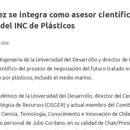
 se integra como asesor científic
del INC de Plásticos
 2026
Ingeniería de la Universidad del Desarrollo y director de
ientífico del proceso de negociación del futuro tratado i
por plásticos, incluido el medio marino.
démico de la Universidad del Desarrollo, director del Ce
atégica de Recursos (CiSGER) y actual miembro del Comi
e Ciencia, Tecnología, Conocimiento e Innovación de Chile
po personal de Julio Cordano, en su calidad de Chair/Pre