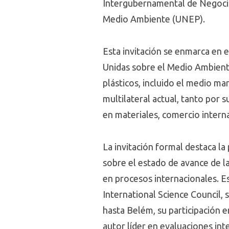
Intergubernamental de Negocia
Medio Ambiente (UNEP).
Esta invitación se enmarca en 
Unidas sobre el Medio Ambient
plásticos, incluido el medio ma
multilateral actual, tanto por 
en materiales, comercio interna
La invitación formal destaca la
sobre el estado de avance de la
en procesos internacionales. Es
International Science Council, 
hasta Belém, su participación 
autor líder en evaluaciones i