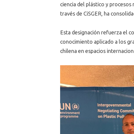
ciencia del plástico y procesos
través de CiSGER, ha consolidado
Esta designación refuerza el c
conocimiento aplicado a los gra
chilena en espacios internacion