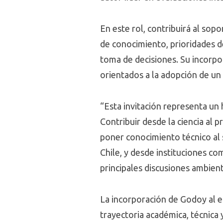
En este rol, contribuirá al sop
de conocimiento, prioridades de
toma de decisiones. Su incorpo
orientados a la adopción de un
“Esta invitación representa un 
Contribuir desde la ciencia al 
poner conocimiento técnico al 
Chile, y desde instituciones co
principales discusiones ambien
La incorporación de Godoy al e
trayectoria académica, técnica 