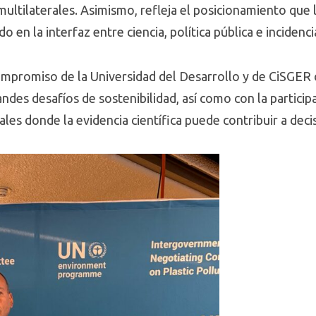
 multilaterales. Asimismo, refleja el posicionamiento que 
 en la interfaz entre ciencia, política pública e incidenci
ompromiso de la Universidad del Desarrollo y de CiSGER 
ndes desafíos de sostenibilidad, así como con la particip
ales donde la evidencia científica puede contribuir a deci