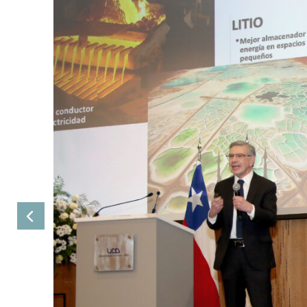
Anterior