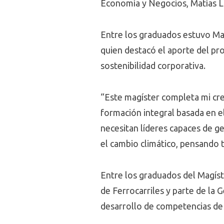
Economía y Negocios, Matías Li
Entre los graduados estuvo Ma
quien destacó el aporte del pro
sostenibilidad corporativa.
“Este magíster completa mi cr
formación integral basada en el
necesitan líderes capaces de g
el cambio climático, pensando 
Entre los graduados del Magíst
de Ferrocarriles y parte de la 
desarrollo de competencias de