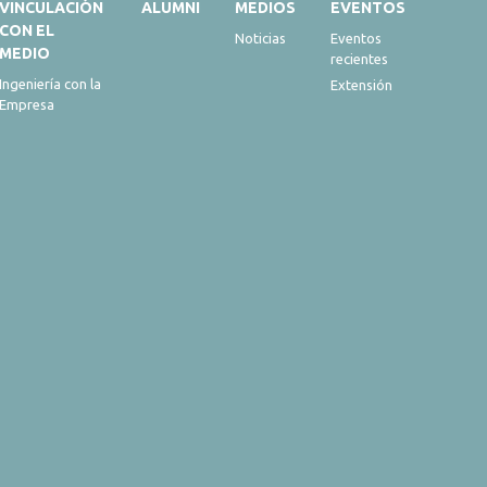
VINCULACIÓN
ALUMNI
MEDIOS
EVENTOS
CON EL
Noticias
Eventos
MEDIO
recientes
Ingeniería con la
Extensión
Empresa