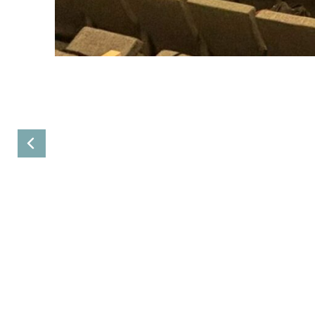
Anterior