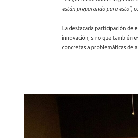
están preparando para esto”
, 
La destacada participación de 
innovación, sino que también e
concretas a problemáticas de a