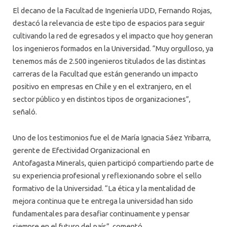
El decano de la Facultad de Ingeniería UDD, Fernando Rojas,
destacó la relevancia de este tipo de espacios para seguir
cultivando la red de egresados y el impacto que hoy generan
los ingenieros formados en la Universidad. “Muy orgulloso, ya
tenemos más de 2.500 ingenieros titulados de las distintas
carreras de la Facultad que están generando un impacto
positivo en empresas en Chile y en el extranjero, en el
sector público y en distintos tipos de organizaciones”,
señaló.
Uno de los testimonios fue el de María Ignacia Sáez Yribarra,
gerente de Efectividad Organizacional en
Antofagasta Minerals, quien participó compartiendo parte de
su experiencia profesional y reflexionando sobre el sello
formativo de la Universidad. “La ética y la mentalidad de
mejora continua que te entrega la universidad han sido
fundamentales para desafiar continuamente y pensar
siempre en el futuro del país”, comentó.