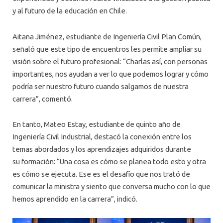
y al futuro de la educación en Chile.
Aitana Jiménez, estudiante de Ingeniería Civil Plan Común,
señaló que este tipo de encuentros les permite ampliar su
visión sobre el futuro profesional: “Charlas así, con personas
importantes, nos ayudan a ver lo que podemos lograr y cómo
podría ser nuestro futuro cuando salgamos de nuestra
carrera”, comentó.
En tanto, Mateo Estay, estudiante de quinto año de
Ingeniería Civil Industrial, destacó la conexión entre los
temas abordados y los aprendizajes adquiridos durante
su formación: “Una cosa es cómo se planea todo esto y otra
es cómo se ejecuta. Ese es el desafío que nos trató de
comunicar la ministra y siento que conversa mucho con lo que
hemos aprendido en la carrera”, indicó.