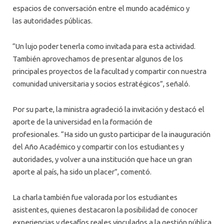
espacios de conversación entre el mundo académico y
las autoridades públicas.
“Un lujo poder tenerla como invitada para esta actividad.
También aprovechamos de presentar algunos de los
principales proyectos de la facultad y compartir con nuestra
comunidad universitaria y socios estratégicos”, señaló.
Por su parte, la ministra agradeció la invitación y destacó el
aporte de la universidad en la formación de
profesionales. “Ha sido un gusto participar de la inauguración
del Año Académico y compartir con los estudiantes y
autoridades, y volver a una institución que hace un gran
aporte al país, ha sido un placer”, comentó.
La charla también fue valorada por los estudiantes
asistentes, quienes destacaron la posibilidad de conocer
experiencias y desafíos reales vinculados a la gestión pública