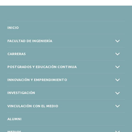
INICIO
FACULTAD DE INGENIERÍA
CARRERAS
POSTGRADOS Y EDUCACIÓN CONTINUA
INNOVACIÓN Y EMPRENDIMIENTO
INVESTIGACIÓN
VINCULACIÓN CON EL MEDIO
ALUMNI
MEDIOS