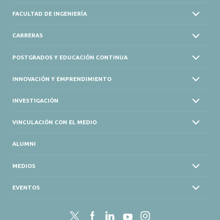
FACULTAD DE INGENIERÍA
CARRERAS
POSTGRADOS Y EDUCACIÓN CONTINUA
INNOVACIÓN Y EMPRENDIMIENTO
INVESTIGACIÓN
VINCULACIÓN CON EL MEDIO
ALUMNI
MEDIOS
EVENTOS
Twitter
Facebook
LinkedIn
YouTube
Instagram