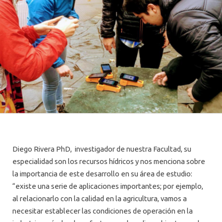
Diego Rivera PhD, investigador de nuestra Facultad, su
especialidad son los recursos hídricos y nos menciona sobre
la importancia de este desarrollo en su área de estudio:
“existe una serie de aplicaciones importantes; por ejemplo,
al relacionarlo con la calidad en la agricultura, vamos a
necesitar establecer las condiciones de operación en la