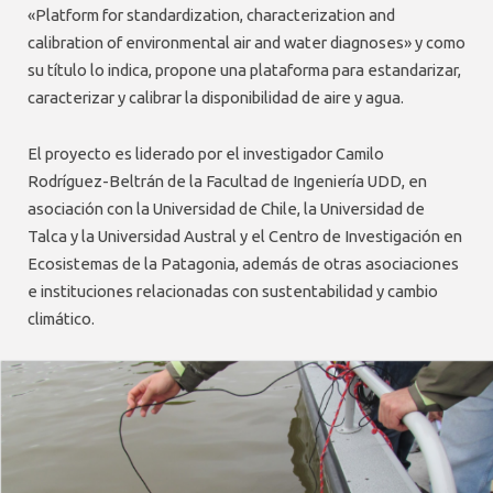
«Platform for standardization, characterization and
calibration of environmental air and water diagnoses» y como
su título lo indica, propone una plataforma para estandarizar,
caracterizar y calibrar la disponibilidad de aire y agua.
El proyecto es liderado por el investigador Camilo
Rodríguez-Beltrán de la Facultad de Ingeniería UDD, en
asociación con la Universidad de Chile, la Universidad de
Talca y la Universidad Austral y el Centro de Investigación en
Ecosistemas de la Patagonia, además de otras asociaciones
e instituciones relacionadas con sustentabilidad y cambio
climático.