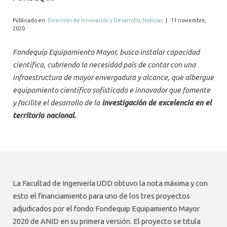
ALUMNI
Publicado en:
Dirección de Innovación y Desarrollo
,
Noticias
|
11 noviembre,
MEDIOS
2020
EVENTOS
Fondequip Equipamiento Mayor, busca instalar capacidad
científica, cubriendo la necesidad país de contar con una
infraestructura de mayor envergadura y alcance, que albergue
equipamiento científico sofisticado e innovador que fomente
y facilite el desarrollo de la
investigación de excelencia en el
territorio nacional.
La Facultad de Ingeniería UDD obtuvo la nota máxima y con
esto el financiamiento para uno de los tres proyectos
adjudicados por el fondo Fondequip Equipamiento Mayor
2020 de ANID en su primera versión. El proyecto se titula