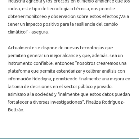
industria agrícola y los efectos en el medio ambiente que los
rodea, este tipo de tecnología o técnica, nos permite
obtener monitoreo y observación sobre estos efectos ¡Va a
tener un impacto positivo para la resiliencia del cambio
climático!”- asegura.
Actualmente se dispone de nuevas tecnologías que
permiten generar un mejor alcance y que, además, sea un
instrumento confiable, entonces “nosotros crearemos una
plataforma que permita estandarizar y calibrar análisis con
información fidedigna, permitiendo finalmente una mejora en
la toma de decisiones en el sector público y privado,
asimismo a la sociedad y finalmente que estos datos puedan
fortalecer a diversas investigaciones”, finaliza Rodríguez-
Beltrán.