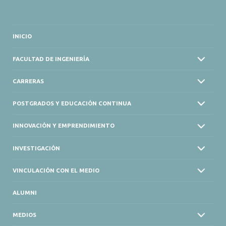
INICIO
FACULTAD DE INGENIERÍA
CARRERAS
POSTGRADOS Y EDUCACIÓN CONTINUA
INNOVACIÓN Y EMPRENDIMIENTO
INVESTIGACIÓN
VINCULACIÓN CON EL MEDIO
ALUMNI
MEDIOS