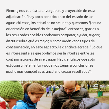
Fleming nos cuenta la envergadura y proyección de esta
adjudicación: “hay poco conocimiento del estado de las
aguas chilenas, los estudios no se unen y queremos fijar una
orientación en beneficio de la mejora”, entonces, gracias a
los resultados posibles podremos comparar, ayudar, sugerir,
discutir sobre qué es mejor, o cómo medir varios tipos de
contaminación, en este aspecto, la científica agrega: “Lo que
es interesante es que podamos ser la interfaz entre las
contaminaciones de aire y agua. Hay científicos que sólo
estudian un elemento y podemos llegar a conclusiones
mucho más completas al vincular o cruzar resultados”.