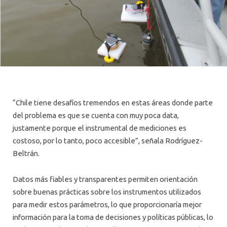
“Chile tiene desafíos tremendos en estas áreas donde parte
del problema es que se cuenta con muy poca data,
justamente porque el instrumental de mediciones es
costoso, por lo tanto, poco accesible”, señala Rodríguez-
Beltrán.
Datos más fiables y transparentes permiten orientación
sobre buenas prácticas sobre los instrumentos utilizados
para medir estos parámetros, lo que proporcionaría mejor
información para la toma de decisiones y políticas públicas, lo