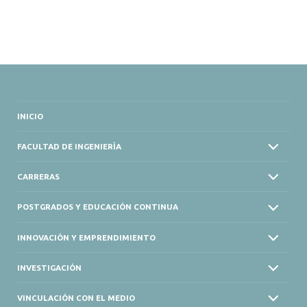
INICIO
FACULTAD DE INGENIERÍA
CARRERAS
POSTGRADOS Y EDUCACIÓN CONTINUA
INNOVACIÓN Y EMPRENDIMIENTO
INVESTIGACIÓN
VINCULACIÓN CON EL MEDIO