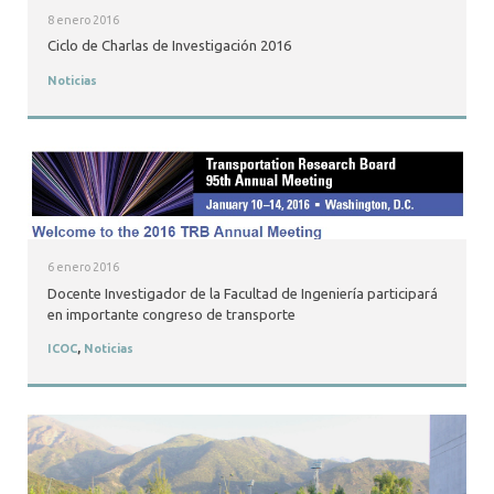
8 enero 2016
Ciclo de Charlas de Investigación 2016
Noticias
6 enero 2016
Docente Investigador de la Facultad de Ingeniería participará
en importante congreso de transporte
ICOC
,
Noticias