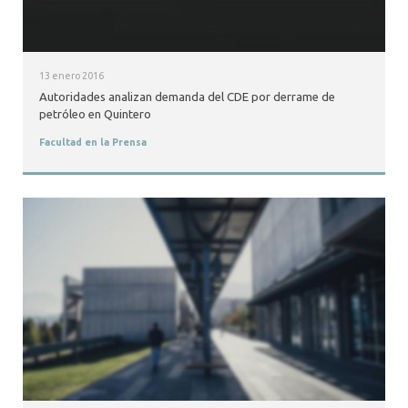
13 enero 2016
Autoridades analizan demanda del CDE por derrame de
petróleo en Quintero
Facultad en la Prensa