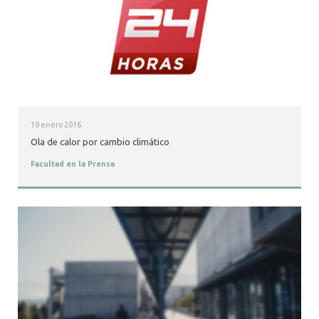
19 enero 2016
Ola de calor por cambio climático
Facultad en la Prensa