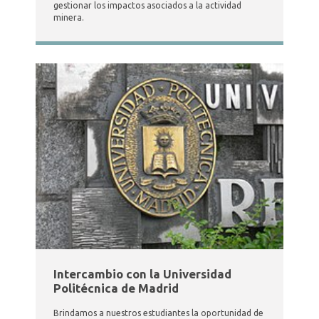
gestionar los impactos asociados a la actividad
minera.
Intercambio con la Universidad
Politécnica de Madrid
Brindamos a nuestros estudiantes la oportunidad de