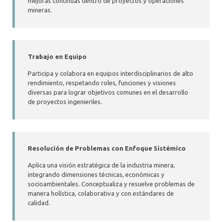
mejoras continuas dentro de proyectos y operaciones
mineras.
Trabajo en Equipo
Participa y colabora en equipos interdisciplinarios de alto
rendimiento, respetando roles, funciones y visiones
diversas para lograr objetivos comunes en el desarrollo
de proyectos ingenieriles.
Resolución de Problemas con Enfoque Sistémico
Aplica una visión estratégica de la industria minera,
integrando dimensiones técnicas, económicas y
socioambientales. Conceptualiza y resuelve problemas de
manera holística, colaborativa y con estándares de
calidad.