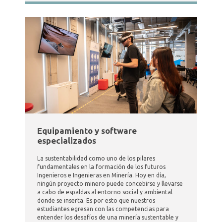
Equipamiento y software
especializados
La sustentabilidad como uno de los pilares
fundamentales en la formación de los futuros
Ingenieros e Ingenieras en Minería. Hoy en día,
ningún proyecto minero puede concebirse y llevarse
a cabo de espaldas al entorno social y ambiental
donde se inserta. Es por esto que nuestros
estudiantes egresan con las competencias para
entender los desafíos de una minería sustentable y