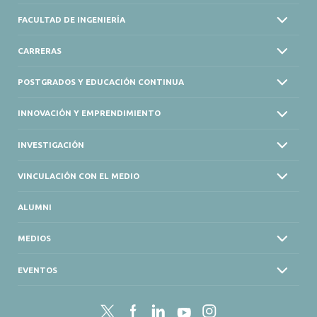
FACULTAD DE INGENIERÍA
CARRERAS
POSTGRADOS Y EDUCACIÓN CONTINUA
INNOVACIÓN Y EMPRENDIMIENTO
INVESTIGACIÓN
VINCULACIÓN CON EL MEDIO
ALUMNI
MEDIOS
EVENTOS
Twitter
Facebook
LinkedIn
YouTube
Instagram