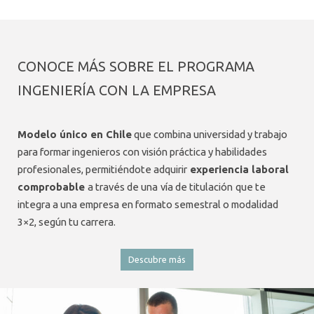
CONOCE MÁS SOBRE EL PROGRAMA
INGENIERÍA CON LA EMPRESA
Modelo único en Chile
que combina universidad y trabajo
para formar ingenieros con visión práctica y habilidades
profesionales, permitiéndote adquirir
experiencia laboral
comprobable
a través de una
vía de titulación
que te
integra a una empresa en formato semestral o modalidad
3×2, según tu carrera.
Descubre más