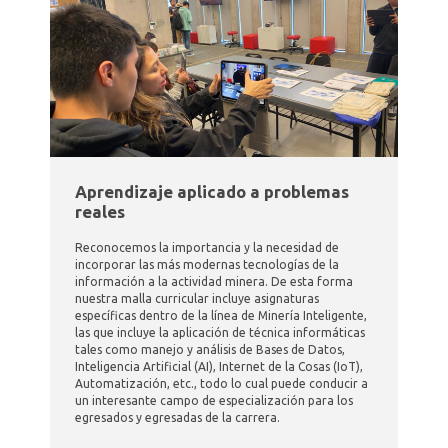
Aprendizaje aplicado a problemas
reales
Reconocemos la importancia y la necesidad de
incorporar las más modernas tecnologías de la
información a la actividad minera. De esta forma
nuestra malla curricular incluye asignaturas
específicas dentro de la línea de Minería Inteligente,
las que incluye la aplicación de técnica informáticas
tales como manejo y análisis de Bases de Datos,
Inteligencia Artificial (AI), Internet de la Cosas (IoT),
Automatización, etc., todo lo cual puede conducir a
un interesante campo de especialización para los
egresados y egresadas de la carrera.