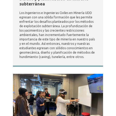
subterránea
Los Ingenieros e Ingenieras Civiles en Minería UDD
egresan con una sólida formación que les permite
enfrentar los desafíos planteados por los métodos
de explotación subterránea. La profundización de
los yacimientos y las crecientes restricciones
ambientales, han incrementado fuertemente la
importancia de este tipo de minería en nuestro país
y en el mundo. Así entonces, nuestros y nuestras
estudiantes egresan con sólidos conocimientos en
geomecánica, diseño y planificación de métodos de
hundimiento (caving), tunelería, entre otros.