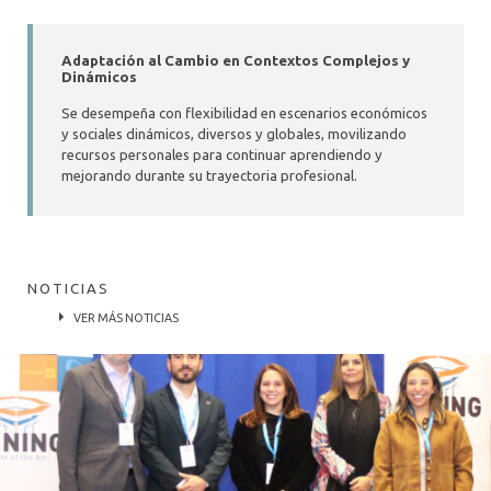
Adaptación al Cambio en Contextos Complejos y
Dinámicos
Se desempeña con flexibilidad en escenarios económicos
y sociales dinámicos, diversos y globales, movilizando
recursos personales para continuar aprendiendo y
mejorando durante su trayectoria profesional.
NOTICIAS
VER MÁS NOTICIAS