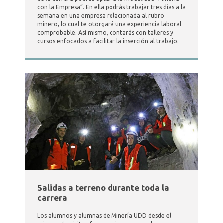
con la Empresa”. En ella podrás trabajar tres días a la
semana en una empresa relacionada al rubro
minero, lo cual te otorgará una experiencia laboral
comprobable. Así mismo, contarás con talleres y
cursos enfocados a facilitar la inserción al trabajo.
Salidas a terreno durante toda la
carrera
Los alumnos y alumnas de Minería UDD desde el