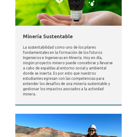
Minería Sustentable
La sustentabilidad como uno de los pilares
fundamentales en la formación de los futuros
Ingenieros e Ingenieras en Minería. Hoy en día,
ningún proyecto minero puede concebirse y llevarse
a cabo de espaldas al entorno social y ambiental
donde se inserta. Es por esto que nuestros
estudiantes egresan con las competencias para
entender los desafíos de una minería sustentable y
gestionar los impactos asociados a la actividad
minera.