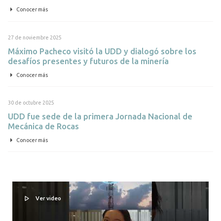
Conocer más
27 de noviembre 2025
Máximo Pacheco visitó la UDD y dialogó sobre los
desafíos presentes y futuros de la minería
Conocer más
30 de octubre 2025
UDD fue sede de la primera Jornada Nacional de
Mecánica de Rocas
Conocer más
Ver video