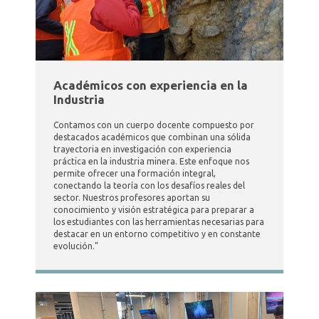
Académicos con experiencia en la
Industria
Contamos con un cuerpo docente compuesto por
destacados académicos que combinan una sólida
trayectoria en investigación con experiencia
práctica en la industria minera. Este enfoque nos
permite ofrecer una formación integral,
conectando la teoría con los desafíos reales del
sector. Nuestros profesores aportan su
conocimiento y visión estratégica para preparar a
los estudiantes con las herramientas necesarias para
destacar en un entorno competitivo y en constante
evolución."