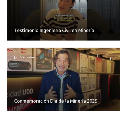
Testimonio Ingeniería Civil en Minería
Ver video
Conmemoración Día de la Minería 2025