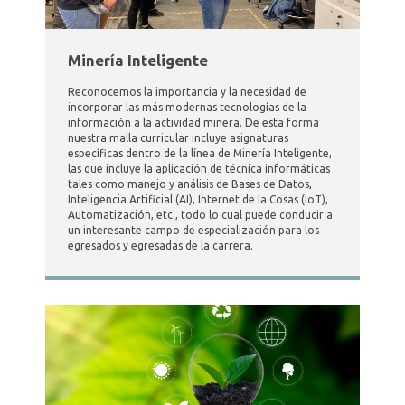
Minería Inteligente
Reconocemos la importancia y la necesidad de
incorporar las más modernas tecnologías de la
información a la actividad minera. De esta forma
nuestra malla curricular incluye asignaturas
específicas dentro de la línea de Minería Inteligente,
las que incluye la aplicación de técnica informáticas
tales como manejo y análisis de Bases de Datos,
Inteligencia Artificial (AI), Internet de la Cosas (IoT),
Automatización, etc., todo lo cual puede conducir a
un interesante campo de especialización para los
egresados y egresadas de la carrera.