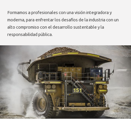
Formamos a profesionales con una visión integradora y
moderna, para enfrentar los desafíos de la industria con un
alto compromiso con el desarrollo sustentable y la
responsabilidad pública.