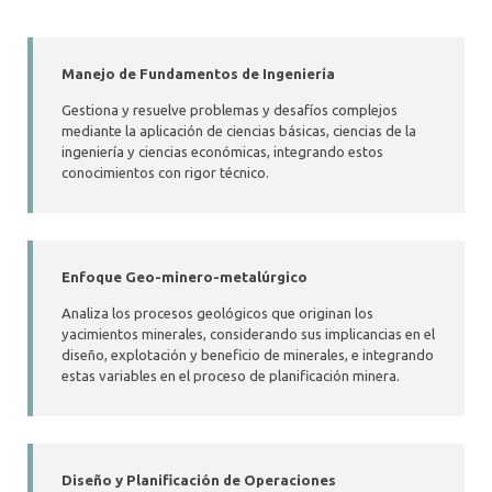
Manejo de Fundamentos de Ingeniería
Gestiona y resuelve problemas y desafíos complejos
mediante la aplicación de ciencias básicas, ciencias de la
ingeniería y ciencias económicas, integrando estos
conocimientos con rigor técnico.
Enfoque Geo-minero-metalúrgico
Analiza los procesos geológicos que originan los
yacimientos minerales, considerando sus implicancias en el
diseño, explotación y beneficio de minerales, e integrando
estas variables en el proceso de planificación minera.
Diseño y Planificación de Operaciones