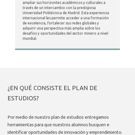
ampliar sus horizontes académicos y culturales a
través de un intercambio con la prestigiosa
Universidad Politécnica de Madrid. Esta experiencia
internacional les permite acceder a una formación
de excelencia, fortalecer sus redes globales y
adquirir una perspectiva más amplia sobre los
desafíos y oportunidades del sector minero a nivel
mundial.
¿EN QUÉ CONSISTE EL PLAN DE
ESTUDIOS?
Por medio de nuestro plan de estudios entregamos
herramientas para que nuestros alumnos busquen e
identificar oportunidades de innovación y emprendimiento.