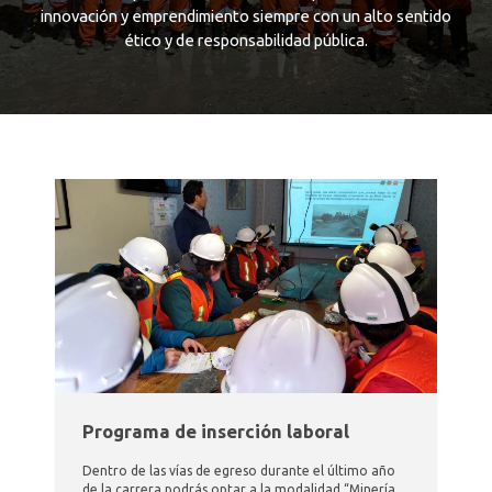
innovación y emprendimiento siempre con un alto sentido
ético y de responsabilidad pública.
Programa de inserción laboral
Dentro de las vías de egreso durante el último año
de la carrera podrás optar a la modalidad “Minería