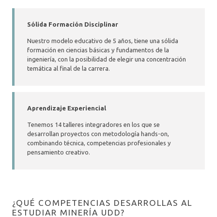
Sólida Formación Disciplinar
Nuestro modelo educativo de 5 años, tiene una sólida
formación en ciencias básicas y fundamentos de la
ingeniería, con la posibilidad de elegir una concentración
temática al final de la carrera.
Aprendizaje Experiencial
Tenemos 14 talleres integradores en los que se
desarrollan proyectos con metodología hands-on,
combinando técnica, competencias profesionales y
pensamiento creativo.
¿QUÉ COMPETENCIAS DESARROLLAS AL
ESTUDIAR MINERÍA UDD?