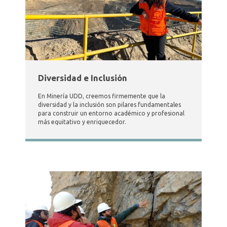
Diversidad e Inclusión
En Minería UDD, creemos firmemente que la
diversidad y la inclusión son pilares fundamentales
para construir un entorno académico y profesional
más equitativo y enriquecedor.