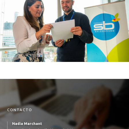
CONTACTO
Nadia Marchant