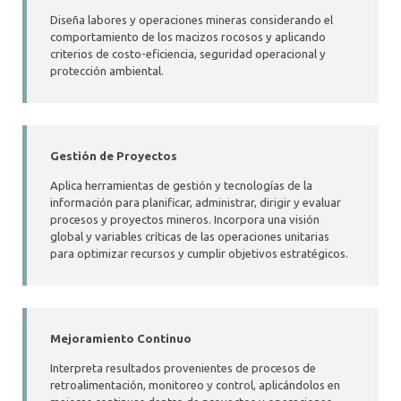
Diseña labores y operaciones mineras considerando el
comportamiento de los macizos rocosos y aplicando
criterios de costo-eficiencia, seguridad operacional y
protección ambiental.
Gestión de Proyectos
Aplica herramientas de gestión y tecnologías de la
información para planificar, administrar, dirigir y evaluar
procesos y proyectos mineros. Incorpora una visión
global y variables críticas de las operaciones unitarias
para optimizar recursos y cumplir objetivos estratégicos.
Mejoramiento Continuo
Interpreta resultados provenientes de procesos de
retroalimentación, monitoreo y control, aplicándolos en