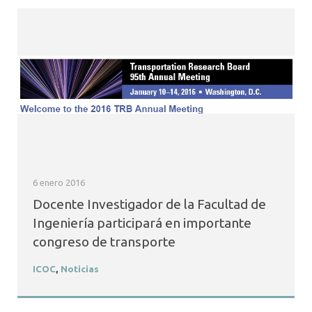
6 enero 2016
Docente Investigador de la Facultad de
Ingeniería participará en importante
congreso de transporte
ICOC
,
Noticias