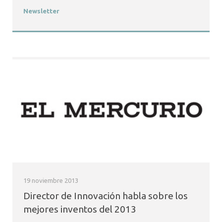
Newsletter
19 noviembre 2013
Director de Innovación habla sobre los
mejores inventos del 2013