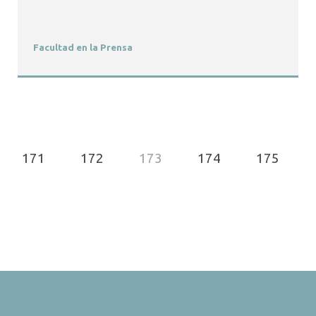
Facultad en la Prensa
171
172
173
174
175