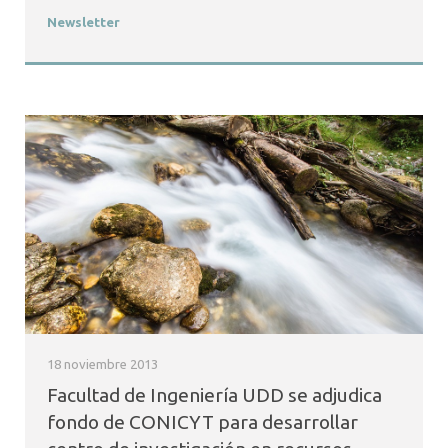
Newsletter
18 noviembre 2013
Facultad de Ingeniería UDD se adjudica
fondo de CONICYT para desarrollar