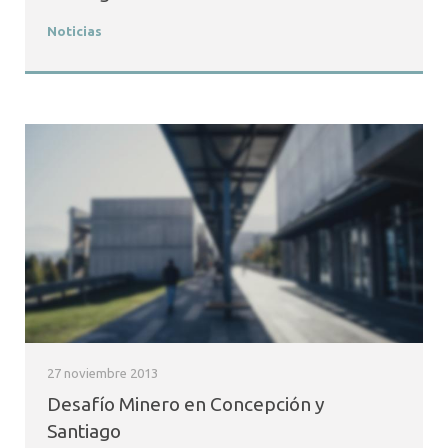
Noticias
27 noviembre 2013
Desafío Minero en Concepción y
Santiago