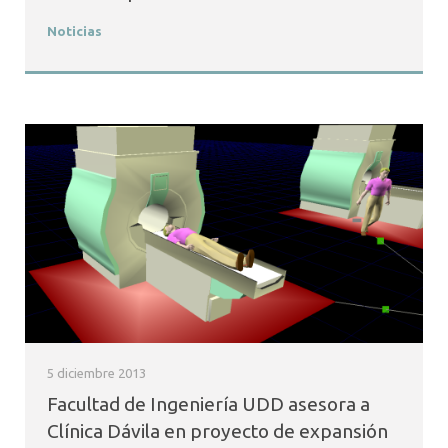
Noticias
5 diciembre 2013
Facultad de Ingeniería UDD asesora a
Clínica Dávila en proyecto de expansión