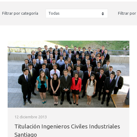
Filtrar por categoría
Filtrar por
12 diciembre 2013
Titulación Ingenieros Civiles Industriales
Santiago