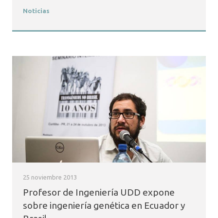
Noticias
25 noviembre 2013
Profesor de Ingeniería UDD expone
sobre ingeniería genética en Ecuador y