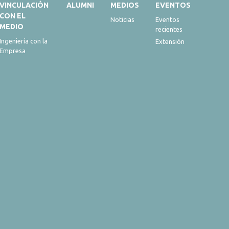
VINCULACIÓN
ALUMNI
MEDIOS
EVENTOS
CON EL
Noticias
Eventos
MEDIO
recientes
Ingeniería con la
Extensión
Empresa