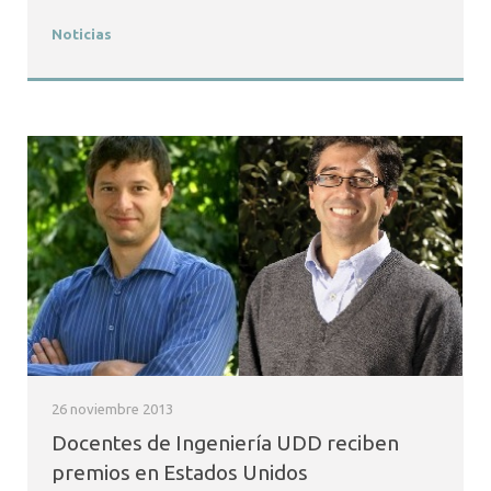
Noticias
26 noviembre 2013
Docentes de Ingeniería UDD reciben
premios en Estados Unidos