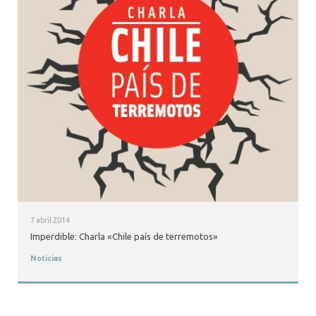
7 abril 2014
Imperdible: Charla «Chile país de terremotos»
Noticias