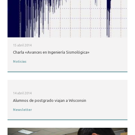
15 abril 2014
Charla «Avances en Ingeniería Sismológica»
Noticias
14 abril 2014
Alumnos de postgrado viajan a Wisconsin
Newsletter