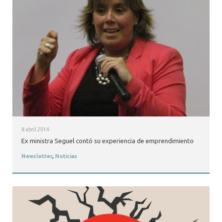
8 abril 2014
Ex ministra Seguel contó su experiencia de emprendimiento
Newsletter
,
Noticias