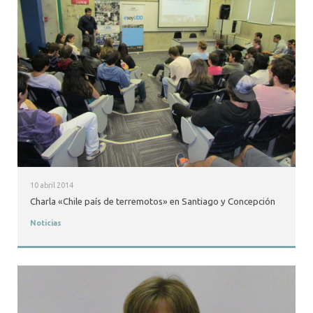
10 abril 2014
Charla «Chile país de terremotos» en Santiago y Concepción
Noticias