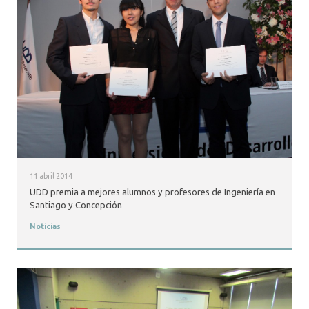
11 abril 2014
UDD premia a mejores alumnos y profesores de Ingeniería en
Santiago y Concepción
Noticias