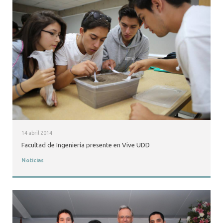
14 abril 2014
Facultad de Ingeniería presente en Vive UDD
Noticias