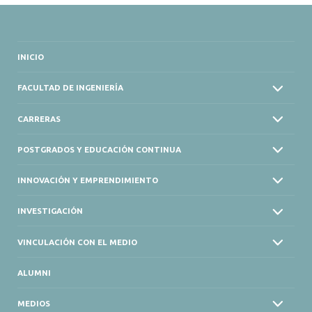
INICIO
FACULTAD DE INGENIERÍA
CARRERAS
POSTGRADOS Y EDUCACIÓN CONTINUA
INNOVACIÓN Y EMPRENDIMIENTO
INVESTIGACIÓN
VINCULACIÓN CON EL MEDIO
ALUMNI
MEDIOS