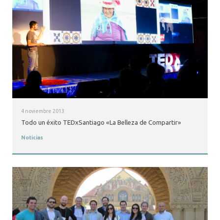
4 noviembre 2013
Todo un éxito TEDxSantiago «La Belleza de Compartir»
Noticias