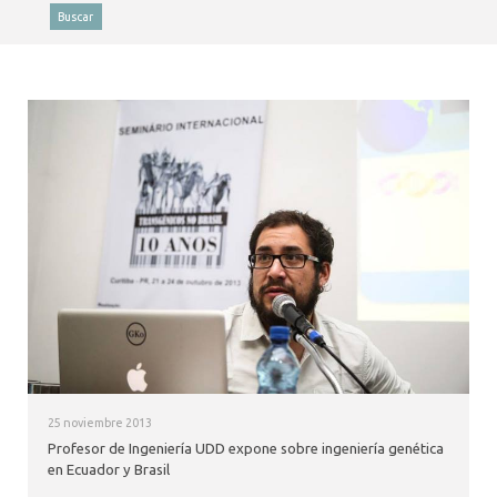
ALUMNI
Buscar
MEDIOS
EVENTOS
25 noviembre 2013
Profesor de Ingeniería UDD expone sobre ingeniería genética
en Ecuador y Brasil