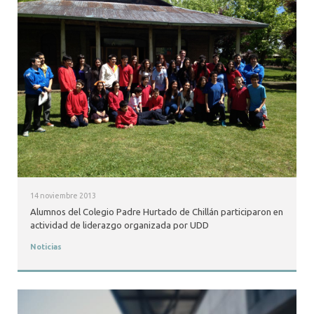
14 noviembre 2013
Alumnos del Colegio Padre Hurtado de Chillán participaron en
actividad de liderazgo organizada por UDD
Noticias