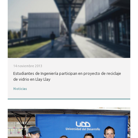
14 noviembre 2013
Estudiantes de Ingeniería participan en proyecto de reciclaje
de vidrio en Llay Llay
Noticias