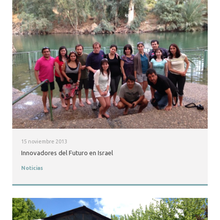
15 noviembre 2013
Innovadores del Futuro en Israel
Noticias