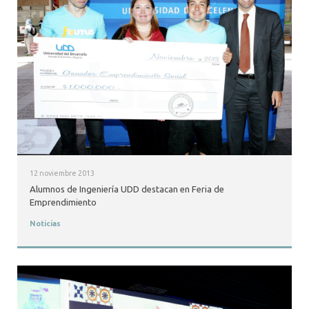
12 noviembre 2013
Alumnos de Ingeniería UDD destacan en Feria de
Emprendimiento
Noticias