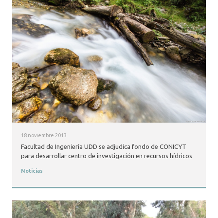
18 noviembre 2013
Facultad de Ingeniería UDD se adjudica fondo de CONICYT
para desarrollar centro de investigación en recursos hídricos
Noticias