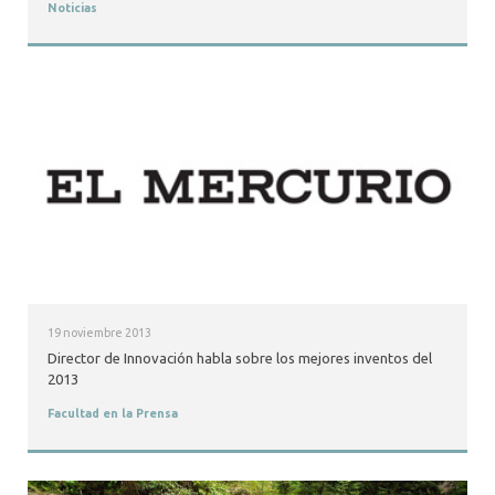
Noticias
19 noviembre 2013
Director de Innovación habla sobre los mejores inventos del
2013
Facultad en la Prensa