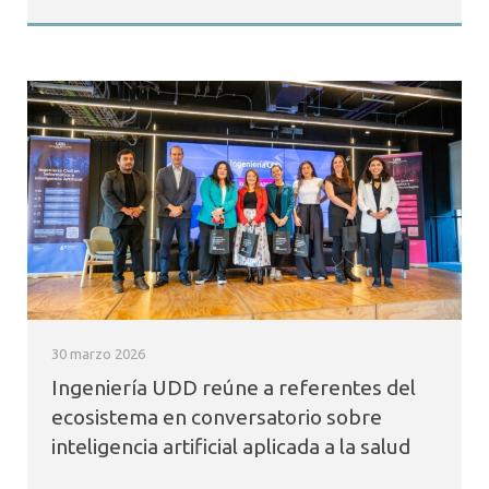
30 marzo 2026
Ingeniería UDD reúne a referentes del
ecosistema en conversatorio sobre
inteligencia artificial aplicada a la salud