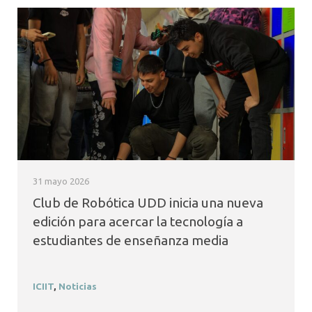
31 mayo 2026
Club de Robótica UDD inicia una nueva
edición para acercar la tecnología a
estudiantes de enseñanza media
ICIIT
,
Noticias