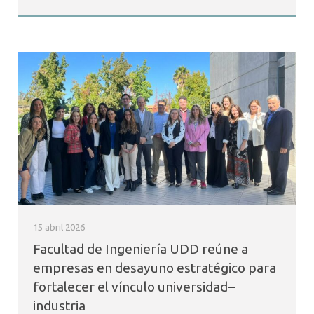
15 abril 2026
Facultad de Ingeniería UDD reúne a
empresas en desayuno estratégico para
fortalecer el vínculo universidad–
industria